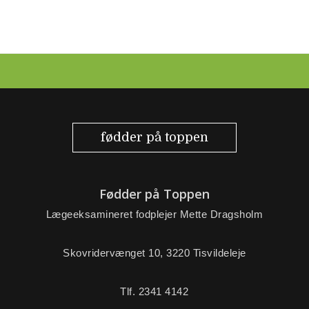
fødder på toppen
Fødder på Toppen
Lægeeksamineret fodplejer Mette Dragsholm
Skovridervænget 10, 3220 Tisvildeleje
Tlf. 2341 4142