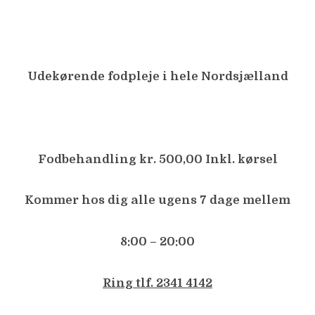
Udekørende fodpleje i hele Nordsjælland
Fodbehandling kr. 500,00 Inkl. kørsel
Kommer hos dig alle ugens 7 dage mellem
8:00 – 20:00
Ring tlf. 2341 4142