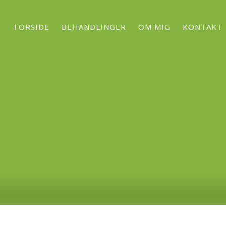
FORSIDE
BEHANDLINGER
OM MIG
KONTAKT